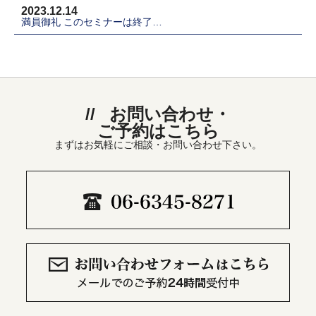
2023.12.14
満員御礼 このセミナーは終了…
お問い合わせ・
ご予約はこちら
まずはお気軽にご相談・お問い合わせ下さい。