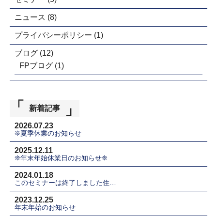
ニュース
(8)
プライバシーポリシー
(1)
ブログ
(12)
FPブログ
(1)
新着記事
2026.07.23
❊夏季休業のお知らせ
2025.12.11
❊年末年始休業日のお知らせ❊
2024.01.18
このセミナーは終了しました住…
2023.12.25
年末年始のお知らせ